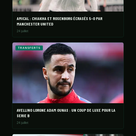
AMICAL : CHIAKHA ET ROSENBORG ÉCRASÉS 5-0 PAR
MANCHESTER UNITED
24 juillet
TRANSFERTS
AVELLINO LORGNE ADAM OUNAS : UN COUP DE LUXE POUR LA
SERIE B
24 juillet