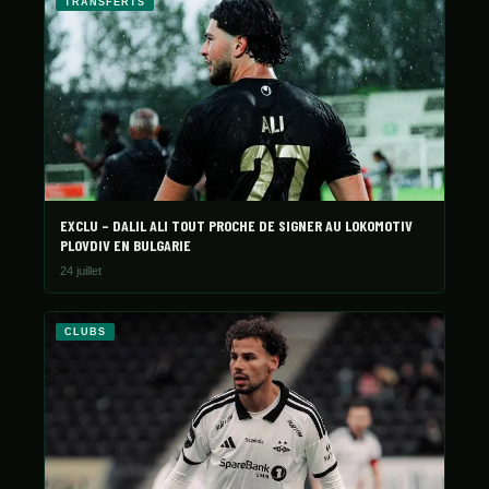
TRANSFERTS
EXCLU – DALIL ALI TOUT PROCHE DE SIGNER AU LOKOMOTIV
PLOVDIV EN BULGARIE
24 juillet
CLUBS