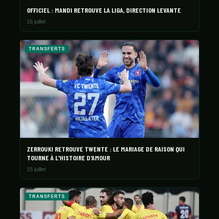
OFFICIEL : MANDI RETROUVE LA LIGA, DIRECTION LEVANTE
16 juillet
TRANSFERTS
ZERROUKI RETROUVE TWENTE : LE MARIAGE DE RAISON QUI
TOURNE À L'HISTOIRE D'AMOUR
15 juillet
TRANSFERTS