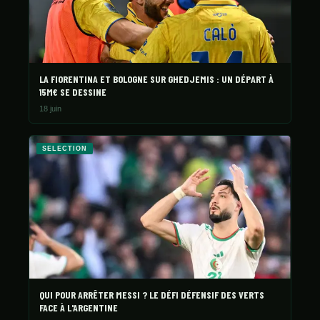
LA FIORENTINA ET BOLOGNE SUR GHEDJEMIS : UN DÉPART À
15M€ SE DESSINE
18 juin
SELECTION
QUI POUR ARRÊTER MESSI ? LE DÉFI DÉFENSIF DES VERTS
FACE À L'ARGENTINE