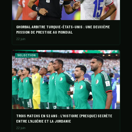
GHORBAL ARBITRE TURQUIE-ÉTATS-UNIS : UNE DEUXIÈME
MISSION DE PRESTIGE AU MONDIAL
22 juin
SELECTION
TROIS MATCHS EN 52 ANS : L'HISTOIRE (PRESQUE) SECRÈTE
ENTRE L'ALGÉRIE ET LA JORDANIE
22 juin