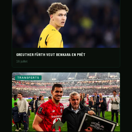
GREUTHER FÜRTH VEUT BENKARA EN PRÊT
16 juillet
TRANSFERTS