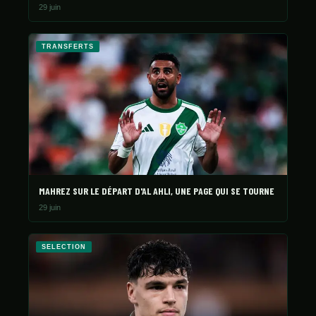
29 juin
TRANSFERTS
MAHREZ SUR LE DÉPART D'AL AHLI, UNE PAGE QUI SE TOURNE
29 juin
SELECTION