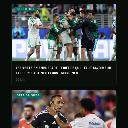
SELECTION
LES VERTS EN EMBUSCADE : TOUT CE QU'IL FAUT SAVOIR SUR
LA COURSE AUX MEILLEURS TROISIÈMES
26 juin
STATISTIQUES