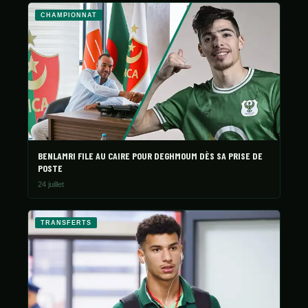
CHAMPIONNAT
BENLAMRI FILE AU CAIRE POUR DEGHMOUM DÈS SA PRISE DE
POSTE
24 juillet
TRANSFERTS