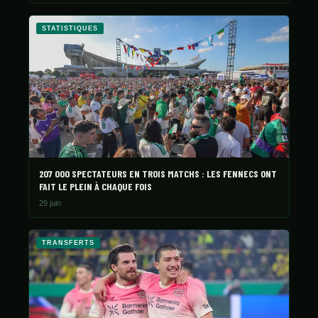
STATISTIQUES
207 000 SPECTATEURS EN TROIS MATCHS : LES FENNECS ONT
FAIT LE PLEIN À CHAQUE FOIS
29 juin
TRANSFERTS