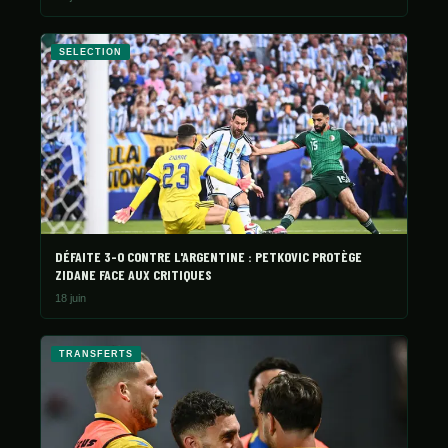
SELECTION
DÉFAITE 3-0 CONTRE L'ARGENTINE : PETKOVIC PROTÈGE
ZIDANE FACE AUX CRITIQUES
18 juin
TRANSFERTS