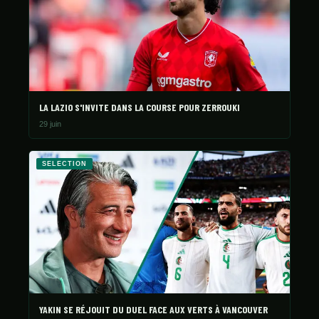
LA LAZIO S'INVITE DANS LA COURSE POUR ZERROUKI
29 juin
SELECTION
YAKIN SE RÉJOUIT DU DUEL FACE AUX VERTS À VANCOUVER