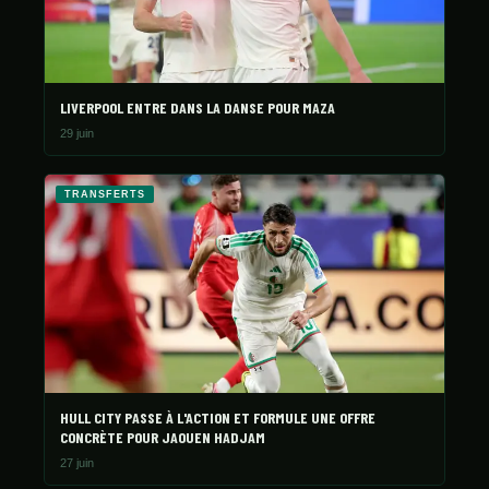
LIVERPOOL ENTRE DANS LA DANSE POUR MAZA
29 juin
TRANSFERTS
HULL CITY PASSE À L'ACTION ET FORMULE UNE OFFRE
CONCRÈTE POUR JAOUEN HADJAM
27 juin