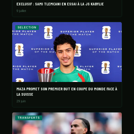
EXCLUSIF : SAMI TLEMCANI EN ESSAI À LA JS KABYLIE
9 juillet
SELECTION
MAZA PROMET SON PREMIER BUT EN COUPE DU MONDE FACE À
LA SUISSE
29 juin
TRANSFERTS