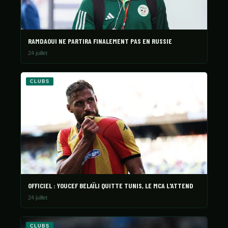
RAMDAOUI NE PARTIRA FINALEMENT PAS EN RUSSIE
24 juillet
CLUBS
OFFICIEL : YOUCEF BELAÏLI QUITTE TUNIS, LE MCA L'ATTEND
24 juillet
CLUBS