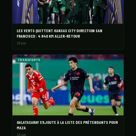
LES VERTS QUITTENT KANSAS CITY DIRECTION SAN
FRANCISCO : 4 840 KM ALLER-RETOUR
18 juin
TRANSFERTS
GALATASARAY S'AJOUTE À LA LISTE DES PRÉTENDANTS POUR
MAZA
18 juin