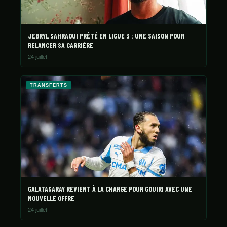
JEBRYL SAHRAOUI PRÊTÉ EN LIGUE 3 : UNE SAISON POUR
RELANCER SA CARRIÈRE
24 juillet
TRANSFERTS
GALATASARAY REVIENT À LA CHARGE POUR GOUIRI AVEC UNE
NOUVELLE OFFRE
24 juillet