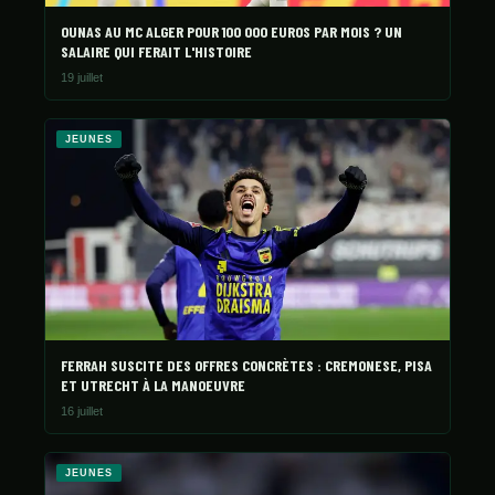
OUNAS AU MC ALGER POUR 100 000 EUROS PAR MOIS ? UN
SALAIRE QUI FERAIT L'HISTOIRE
19 juillet
JEUNES
FERRAH SUSCITE DES OFFRES CONCRÈTES : CREMONESE, PISA
ET UTRECHT À LA MANOEUVRE
16 juillet
JEUNES