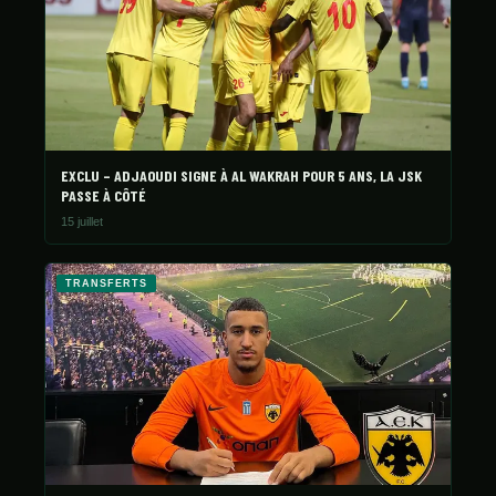
EXCLU – ADJAOUDI SIGNE À AL WAKRAH POUR 5 ANS, LA JSK
PASSE À CÔTÉ
15 juillet
TRANSFERTS