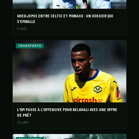
GHEDJEMIS ENTRE CELTIC ET MONACO : UN DOSSIER QUI
S'EMBALLE
4 août
TRANSFERTS
L'OM PASSE À L'OFFENSIVE POUR BELGHALI AVEC UNE OFFRE
DE PRÊT
24 juillet