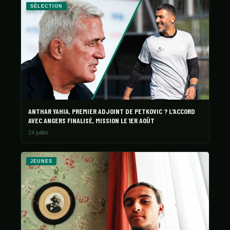
SÉLECTION
ANTHAR YAHIA, PREMIER ADJOINT DE PETKOVIC ? L'ACCORD
AVEC ANGERS FINALISÉ, MISSION LE 1ER AOÛT
24 juillet
JEUNES