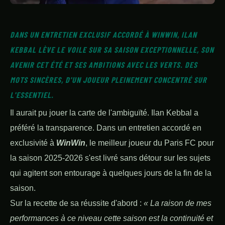
DANS UN ENTRETIEN EXCLUSIF ACCORDÉ À WINWIN, ILAN
KEBBAL LÈVE LE VOILE SUR SA SAISON EXCEPTIONNELLE, SON
AVENIR CET ÉTÉ ET SES AMBITIONS AVEC LES VERTS. DES
MOTS SINCÈRES, D'UN JOUEUR PLEINEMENT CONCENTRÉ SUR
L'ESSENTIEL.
Il aurait pu jouer la carte de l'ambiguïté. Ilan Kebbal a
préféré la transparence. Dans un entretien accordé en
exclusivité à
WinWin
, le meilleur joueur du Paris FC pour
la saison 2025-2026 s'est livré sans détour sur les sujets
qui agitent son entourage à quelques jours de la fin de la
saison.
Sur la recette de sa réussite d'abord :
« La raison de mes
performances à ce niveau cette saison est la continuité et