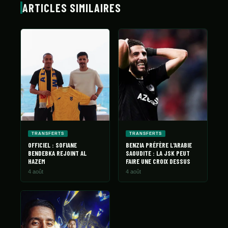
ARTICLES SIMILAIRES
TRANSFERTS
TRANSFERTS
OFFICIEL : SOFIANE
BENZIA PRÉFÈRE L'ARABIE
BENDEBKA REJOINT AL
SAOUDITE : LA JSK PEUT
HAZEM
FAIRE UNE CROIX DESSUS
4 août
4 août