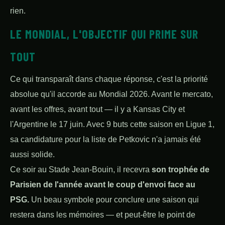
rien.
LE MONDIAL, L'OBJECTIF QUI PRIME SUR
TOUT
Ce qui transparaît dans chaque réponse, c'est la priorité
absolue qu'il accorde au Mondial 2026. Avant le mercato,
avant les offres, avant tout — il y a Kansas City et
l'Argentine le 17 juin. Avec 9 buts cette saison en Ligue 1,
sa candidature pour la liste de Petkovic n'a jamais été
aussi solide.
Ce soir au Stade Jean-Bouin, il recevra
son trophée de
Parisien de l'année avant le coup d'envoi face au
PSG.
Un beau symbole pour conclure une saison qui
restera dans les mémoires — et peut-être le point de