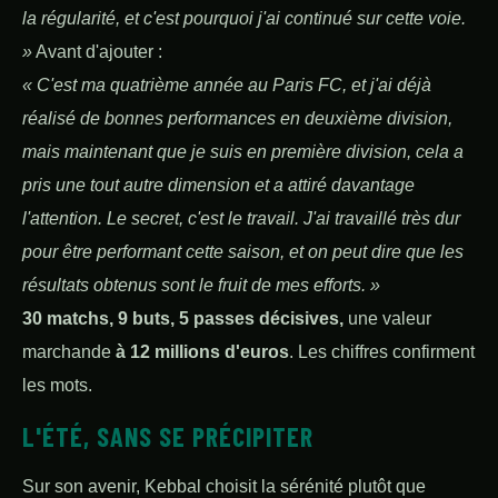
la régularité, et c'est pourquoi j'ai continué sur cette voie.
»
Avant d'ajouter :
« C'est ma quatrième année au Paris FC, et j'ai déjà
réalisé de bonnes performances en deuxième division,
mais maintenant que je suis en première division, cela a
pris une tout autre dimension et a attiré davantage
l'attention. Le secret, c'est le travail. J'ai travaillé très dur
pour être performant cette saison, et on peut dire que les
résultats obtenus sont le fruit de mes efforts. »
30 matchs, 9 buts, 5 passes décisives,
une valeur
marchande
à 12 millions d'euros
. Les chiffres confirment
les mots.
L'ÉTÉ, SANS SE PRÉCIPITER
Sur son avenir, Kebbal choisit la sérénité plutôt que