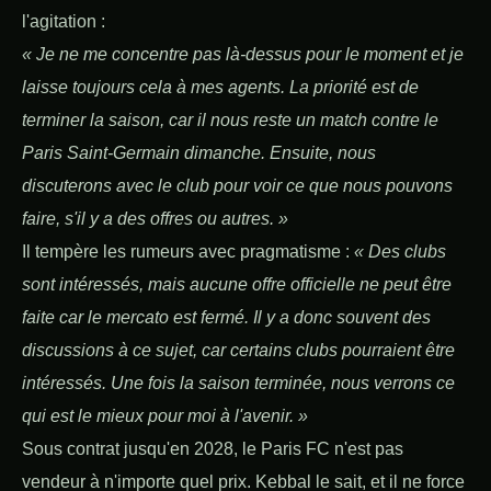
l'agitation :
« Je ne me concentre pas là-dessus pour le moment et je
laisse toujours cela à mes agents. La priorité est de
terminer la saison, car il nous reste un match contre le
Paris Saint-Germain dimanche. Ensuite, nous
discuterons avec le club pour voir ce que nous pouvons
faire, s'il y a des offres ou autres. »
Il tempère les rumeurs avec pragmatisme :
« Des clubs
sont intéressés, mais aucune offre officielle ne peut être
faite car le mercato est fermé. Il y a donc souvent des
discussions à ce sujet, car certains clubs pourraient être
intéressés. Une fois la saison terminée, nous verrons ce
qui est le mieux pour moi à l'avenir. »
Sous contrat jusqu'en 2028, le Paris FC n'est pas
vendeur à n'importe quel prix. Kebbal le sait, et il ne force