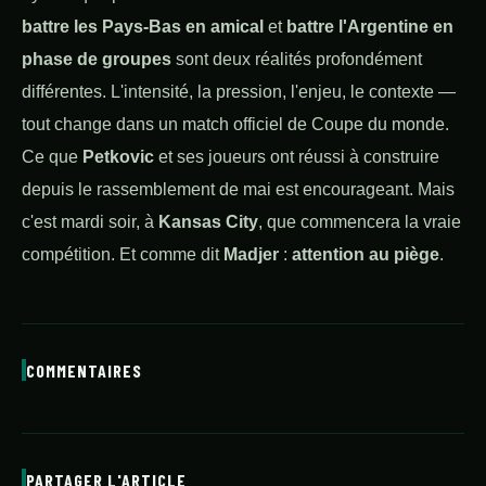
battre les Pays-Bas en amical
et
battre l'Argentine en
phase de groupes
sont deux réalités profondément
différentes. L'intensité, la pression, l'enjeu, le contexte —
tout change dans un match officiel de Coupe du monde.
Ce que
Petkovic
et ses joueurs ont réussi à construire
depuis le rassemblement de mai est encourageant. Mais
c'est mardi soir, à
Kansas City
, que commencera la vraie
compétition. Et comme dit
Madjer
:
attention au piège
.
COMMENTAIRES
PARTAGER L'ARTICLE