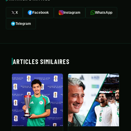
X
Facebook
Instagram
WhatsApp
Telegram
ARTICLES SIMILAIRES