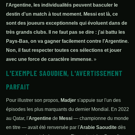
l'Argentine, les individualités peuvent basculer le
destin d'un match à tout moment. Messi est là, ce
sont des joueurs exceptionnels qui évoluent dans de
très grands clubs. Il ne faut pas se dire : j'ai battu les
Pays-Bas, on va gagner facilement contre l'Argentine.
Non, il faut respecter toutes ces sélections et jouer
avec une force de caractère immense.
»
L'EXEMPLE SAOUDIEN, L'AVERTISSEMENT
PARFAIT
Pour illustrer son propos,
Madjer
s'appuie sur l'un des
épisodes les plus marquants du dernier Mondial. En 2022
au Qatar, l'
Argentine
de
Messi
— championne du monde
en titre — avait été renversée par l'
Arabie Saoudite
dès