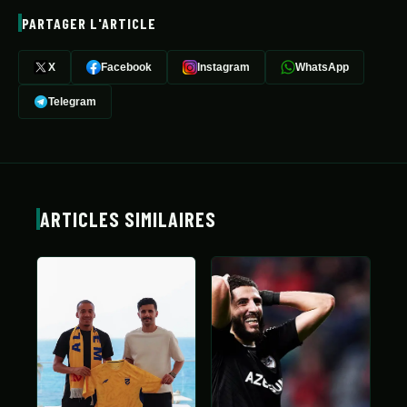
PARTAGER L'ARTICLE
X
Facebook
Instagram
WhatsApp
Telegram
ARTICLES SIMILAIRES