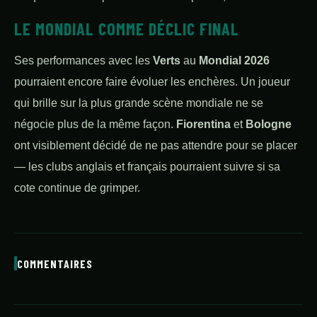
LE MONDIAL COMME DÉCLIC FINAL
Ses performances avec les
Verts
au
Mondial 2026
pourraient encore faire évoluer les enchères. Un joueur
qui brille sur la plus grande scène mondiale ne se
négocie plus de la même façon.
Fiorentina
et
Bologne
ont visiblement décidé de ne pas attendre pour se placer
— les clubs anglais et français pourraient suivre si sa
cote continue de grimper.
COMMENTAIRES