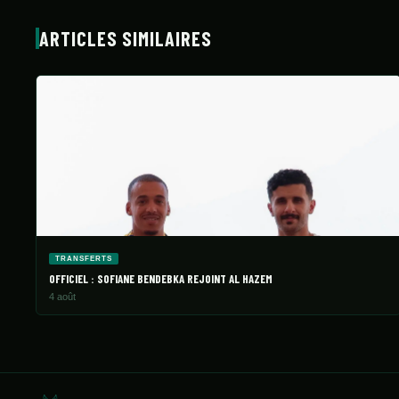
ARTICLES SIMILAIRES
TRANSFERTS
OFFICIEL : SOFIANE BENDEBKA REJOINT AL HAZEM
4 août