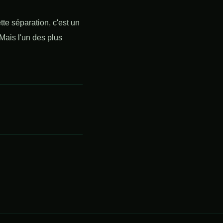
tte séparation, c'est un
 Mais l'un des plus