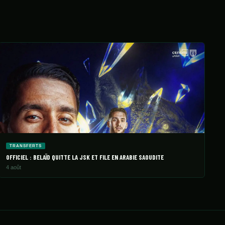
TRANSFERTS
OFFICIEL : BELAÏD QUITTE LA JSK ET FILE EN ARABIE SAOUDITE
4 août