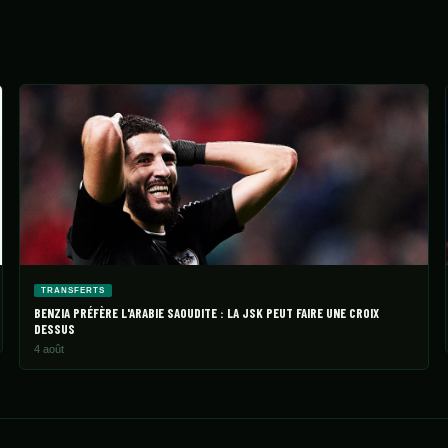
TRANSFERTS
BENZIA PRÉFÈRE L'ARABIE SAOUDITE : LA JSK PEUT FAIRE UNE CROIX
DESSUS
4 août