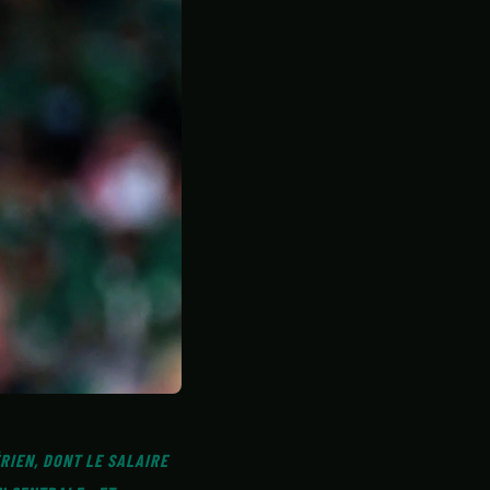
RIEN, DONT LE SALAIRE