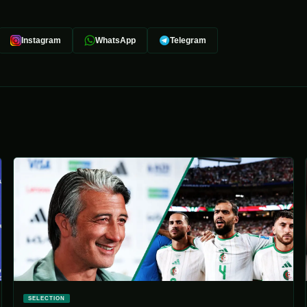
Instagram
WhatsApp
Telegram
SELECTION