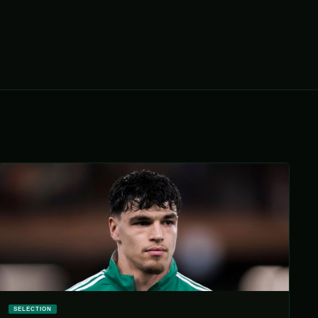
SELECTION