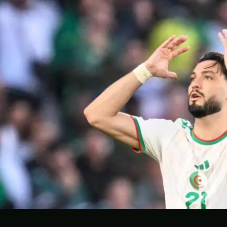
CONTACT