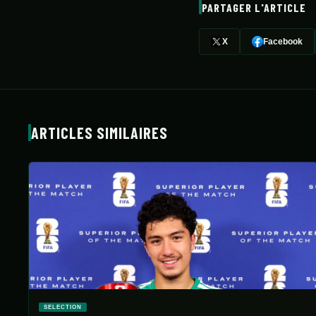
PARTAGER L'ARTICLE
X
Facebook
ARTICLES SIMILAIRES
SELECTION