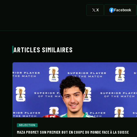
X
Facebook
ARTICLES SIMILAIRES
SELECTION
MAZA PROMET SON PREMIER BUT EN COUPE DU MONDE FACE À LA SUISSE