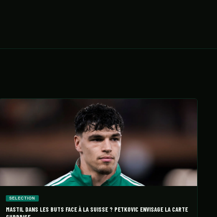
SELECTION
MASTIL DANS LES BUTS FACE À LA SUISSE ? PETKOVIC ENVISAGE LA CARTE