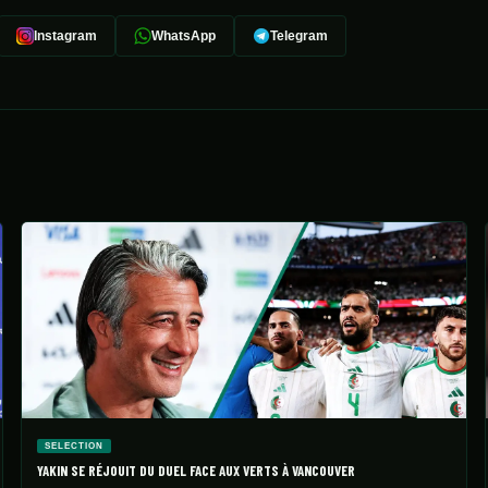
Instagram
WhatsApp
Telegram
SELECTION
YAKIN SE RÉJOUIT DU DUEL FACE AUX VERTS À VANCOUVER