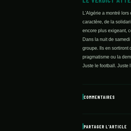
L'Algérie a montré lors
caractère, de la solidar
encore plus exigeant, 
Dans la nuit de samedi 
groupe. Ils en sortiront 
pragmatisme ou la dem
Juste le football. Juste 
COMMENTAIRES
PARTAGER L'ARTICLE