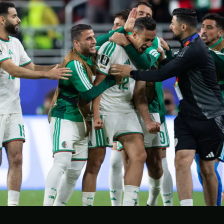
CONTACT