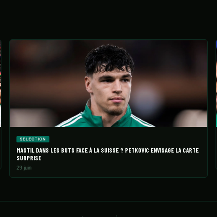
SELECTION
MASTIL DANS LES BUTS FACE À LA SUISSE ? PETKOVIC ENVISAGE LA CARTE
SURPRISE
29 juin