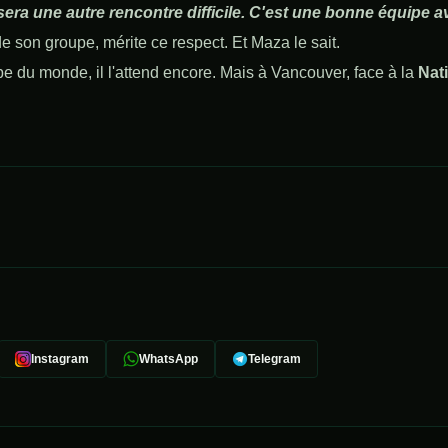
sera une autre rencontre difficile. C'est une bonne équipe 
 son groupe, mérite ce respect. Et Maza le sait.
 du monde, il l'attend encore. Mais à Vancouver, face à la
Nati
Instagram
WhatsApp
Telegram