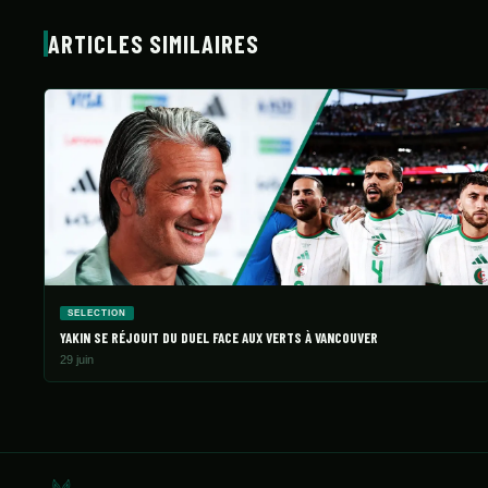
ARTICLES SIMILAIRES
SELECTION
YAKIN SE RÉJOUIT DU DUEL FACE AUX VERTS À VANCOUVER
29 juin