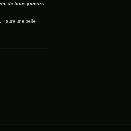
avec de bons joueurs.
, il aura une belle