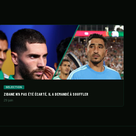
SELECTION
ZIDANE N'A PAS ÉTÉ ÉCARTÉ, IL A DEMANDÉ À SOUFFLER
29 juin