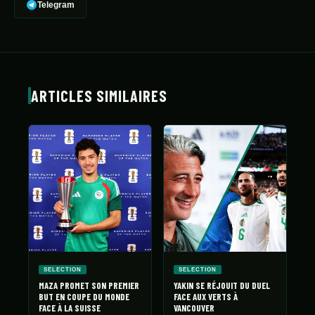
Telegram
ARTICLES SIMILAIRES
SELECTION
SELECTION
MAZA PROMET SON PREMIER
YAKIN SE RÉJOUIT DU DUEL
BUT EN COUPE DU MONDE
FACE AUX VERTS À
FACE À LA SUISSE
VANCOUVER