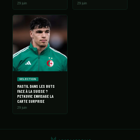
29 juin
29 juin
SELECTION
MASTIL DANS LES BUTS
FACE À LA SUISSE ?
PETKOVIC ENVISAGE LA
CARTE SURPRISE
29 juin