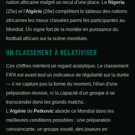
nation africaine malgré un recul d'une place. Le
Nigeria
(25e) et l'
Algérie
(28e) complètent le tableau des nations
africaines les mieux classées parmi les participantes au
Mondial. Un signe fort de la montée en puissance du
football africain sur la scène mondiale.
UN CLASSEMENT À RELATIVISER
Ces chiffres méritent un regard analytique. Le classement
FIFA est avant tout un indicateur de régularité sur la durée
— il ne capture pas la forme du moment, l'élan d'une
préparation réussie, ni la capacité d'un groupe à se
transcender dans les grands matchs.
L'
Algérie
de
Petkovic
aborde ce Mondial dans les
meilleures conditions possibles : une préparation
convaincante, un groupe soudé, des joueurs en