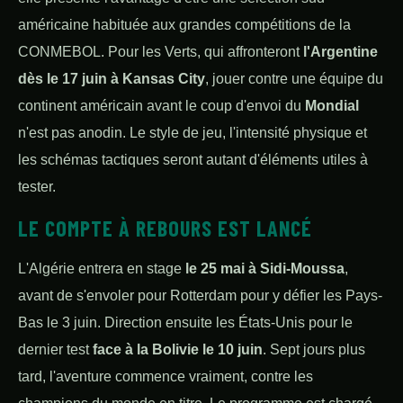
américaine habituée aux grandes compétitions de la
CONMEBOL. Pour les Verts, qui affronteront
l'Argentine
dès le 17 juin à Kansas City
, jouer contre une équipe du
continent américain avant le coup d'envoi du
Mondial
n'est pas anodin. Le style de jeu, l'intensité physique et
les schémas tactiques seront autant d'éléments utiles à
tester.
LE COMPTE À REBOURS EST LANCÉ
L'Algérie entrera en stage
le 25 mai à Sidi-Moussa
,
avant de s'envoler pour Rotterdam pour y défier les Pays-
Bas le 3 juin. Direction ensuite les États-Unis pour le
dernier test
face à la Bolivie le 10 juin
. Sept jours plus
tard, l'aventure commence vraiment, contre les