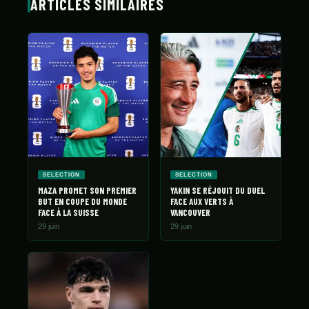
ARTICLES SIMILAIRES
SELECTION
SELECTION
MAZA PROMET SON PREMIER
YAKIN SE RÉJOUIT DU DUEL
BUT EN COUPE DU MONDE
FACE AUX VERTS À
FACE À LA SUISSE
VANCOUVER
29 juin
29 juin