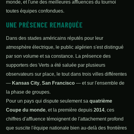
monde, et l'une des meilleures affluences du tournoi
toutes équipes confondues.
UNE PRÉSENCE REMARQUÉE
Dans des stades américains réputés pour leur
atmosphère électrique, le public algérien s'est distingué
par son volume et sa constance. La présence des
supporters des Verts a été saluée par plusieurs
observateurs sur place, le tout dans trois villes différentes
—
Kansas City
,
San Francisco
— et sur l'ensemble de
la phase de groupes.
Pour un pays qui dispute seulement sa
quatrième
Coupe du monde
, et la première depuis
2014
, ces
chiffres d'affluence témoignent de l'attachement profond
que suscite l'équipe nationale bien au-delà des frontières