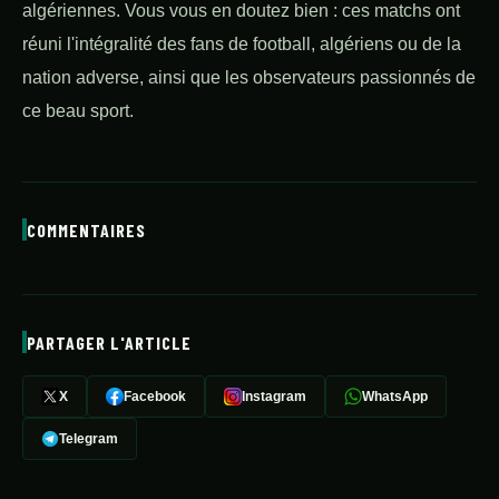
algériennes. Vous vous en doutez bien : ces matchs ont
réuni l'intégralité des fans de football, algériens ou de la
nation adverse, ainsi que les observateurs passionnés de
ce beau sport.
COMMENTAIRES
PARTAGER L'ARTICLE
X
Facebook
Instagram
WhatsApp
Telegram