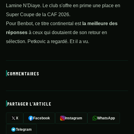
Lamine N'Diaye. Le club s'offre en prime une place en
Super Coupe de la CAF 2026.
Pour Benbot, ce titre continental est
la meilleure des
réponses
à ceux qui doutaient de son retour en
sélection. Petkovic a regardé. Et il a vu.
COMMENTAIRES
PARTAGER L'ARTICLE
X
Facebook
Instagram
WhatsApp
Telegram