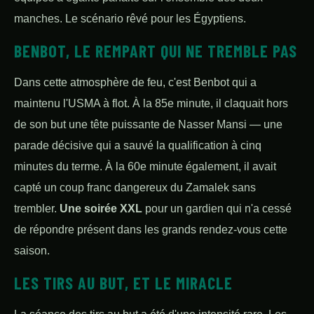
manches. Le scénario rêvé pour les Égyptiens.
BENBOT, LE REMPART QUI NE TREMBLE PAS
Dans cette atmosphère de feu, c'est Benbot qui a
maintenu l'USMA à flot. À la 85e minute, il claquait hors
de son but une tête puissante de Nasser Mansi — une
parade décisive qui a sauvé la qualification à cinq
minutes du terme. À la 60e minute également, il avait
capté un coup franc dangereux du Zamalek sans
trembler.
Une soirée XXL
pour un gardien qui n'a cessé
de répondre présent dans les grands rendez-vous cette
saison.
LES TIRS AU BUT, ET LE MIRACLE