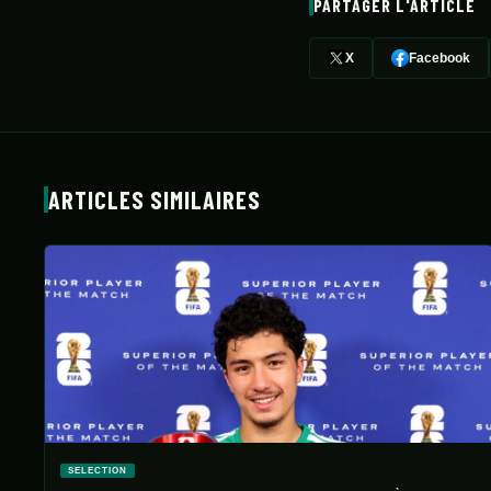
PARTAGER L'ARTICLE
X
Facebook
ARTICLES SIMILAIRES
SELECTION