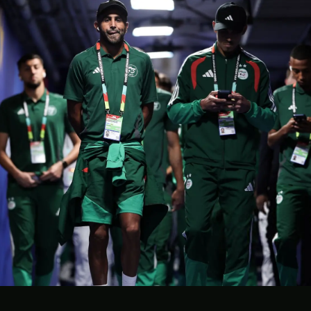
CONTACT