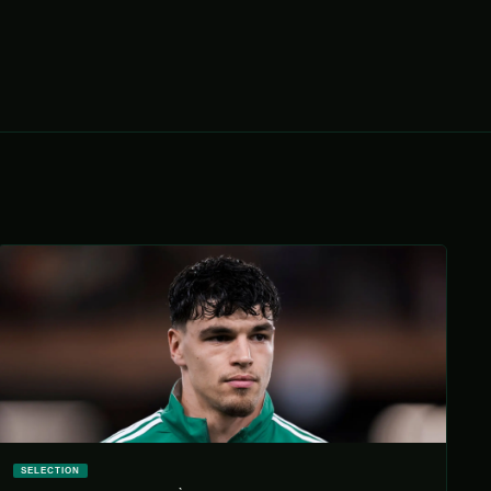
SELECTION