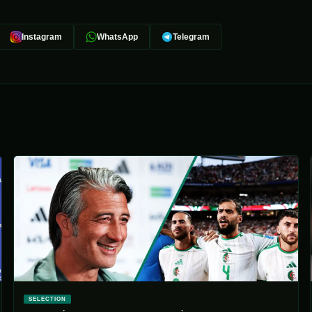
Instagram
WhatsApp
Telegram
SELECTION