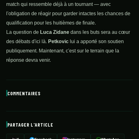
match qui ressemble déjà à un tournant — avec
l'obligation de réagir pour garder intactes les chances de
qualification pour les huitièmes de finale.
La question de
Luca Zidane
dans les buts sera au cœur
des débats d'ici là.
Petkovic
lui a apporté son soutien
publiquement. Maintenant, c'est sur le terrain que la
réponse devra venir.
COMMENTAIRES
PARTAGER L'ARTICLE