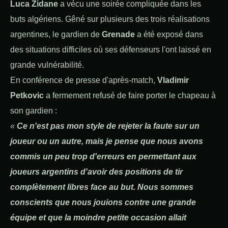
Luca Zidane
a vécu une soirée compliquée dans les
buts algériens. Gêné sur plusieurs des trois réalisations
argentines, le gardien de
Grenade
a été exposé dans
des situations difficiles où ses défenseurs l'ont laissé en
grande vulnérabilité.
En conférence de presse d'après-match,
Vladimir
Petkovic
a fermement refusé de faire porter le chapeau à
son gardien :
«
Ce n'est pas mon style de rejeter la faute sur un
joueur ou un autre, mais je pense que nous avons
commis un peu trop d'erreurs en permettant aux
joueurs argentins d'avoir des positions de tir
complètement libres face au but. Nous sommes
conscients que nous jouions contre une grande
équipe et que la moindre petite occasion allait