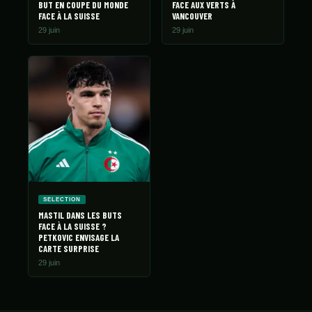
BUT EN COUPE DU MONDE
FACE AUX VERTS À
FACE À LA SUISSE
VANCOUVER
29 juin
29 juin
SELECTION
MASTIL DANS LES BUTS
FACE À LA SUISSE ?
PETKOVIC ENVISAGE LA
CARTE SURPRISE
29 juin