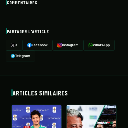
COMMENTAIRES
PARTAGER L'ARTICLE
X
Facebook
Instagram
WhatsApp
Telegram
ARTICLES SIMILAIRES