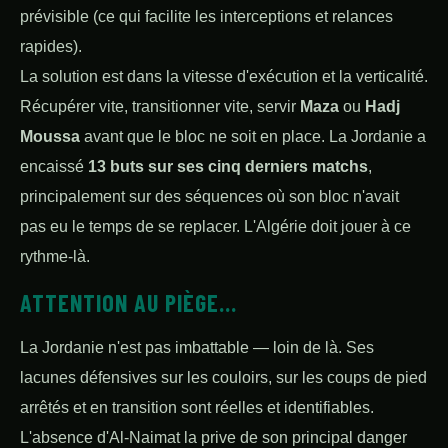
prévisible (ce qui facilite les interceptions et relances
rapides).
La solution est dans la vitesse d'exécution et la verticalité.
Récupérer vite, transitionner vite, servir
Maza
ou
Hadj
Moussa
avant que le bloc ne soit en place. La Jordanie a
encaissé
13 buts sur ses cinq derniers matchs
,
principalement sur des séquences où son bloc n'avait
pas eu le temps de se replacer. L'Algérie doit jouer à ce
rythme-là.
ATTENTION AU PIÈGE...
La Jordanie n'est pas imbattable — loin de là. Ses
lacunes défensives sur les couloirs, sur les coups de pied
arrêtés et en transition sont réelles et identifiables.
L'absence d'Al-Naimat la prive de son principal danger