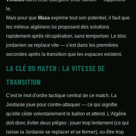
le.
Mais pour que
Maza
exprime tout son potentiel, il faut que
les milieux algériens lui proposent des solutions
rapidement après récupération, sans temporiser. Le bloc
jordanien se replace vite — c'est dans les premières
secondes après la transition que les espaces existent.
LA CLÉ DU MATCH : LA VITESSE DE
TRANSITION
C'est le mot d'ordre tactique central de ce match. La
Jordanie joue pour contre-attaquer — ce qui signifie
qu'elle cède volontairement le ballon et attend. L'Algérie
doit donc éviter deux pièges : jouer trop lentement (ce qui
laisse la Jordanie se replacer et se fermer), ou être trop