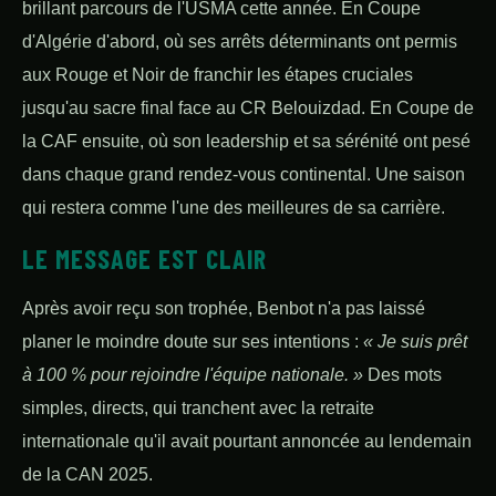
brillant parcours de l'USMA cette année. En Coupe
d'Algérie d'abord, où ses arrêts déterminants ont permis
aux Rouge et Noir de franchir les étapes cruciales
jusqu'au sacre final face au CR Belouizdad. En Coupe de
la CAF ensuite, où son leadership et sa sérénité ont pesé
dans chaque grand rendez-vous continental. Une saison
qui restera comme l'une des meilleures de sa carrière.
LE MESSAGE EST CLAIR
Après avoir reçu son trophée, Benbot n'a pas laissé
planer le moindre doute sur ses intentions :
« Je suis prêt
à 100 % pour rejoindre l'équipe nationale. »
Des mots
simples, directs, qui tranchent avec la retraite
internationale qu'il avait pourtant annoncée au lendemain
de la CAN 2025.