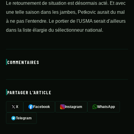
Le retournement de situation est désormais acté. Et avec
une telle saison dans les jambes, Petkovic aurait du mal
à ne pas l'entendre. Le portier de l'USMA serait d'ailleurs
dans la liste élargie du sélectionneur national.
COMMENTAIRES
PARTAGER L'ARTICLE
X
Facebook
Instagram
WhatsApp
Telegram