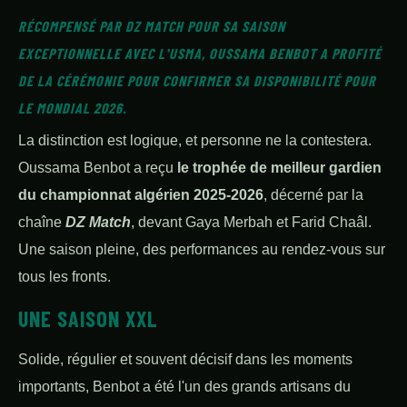
RÉCOMPENSÉ PAR DZ MATCH POUR SA SAISON
EXCEPTIONNELLE AVEC L'USMA, OUSSAMA BENBOT A PROFITÉ
DE LA CÉRÉMONIE POUR CONFIRMER SA DISPONIBILITÉ POUR
LE MONDIAL 2026.
La distinction est logique, et personne ne la contestera.
Oussama Benbot a reçu
le trophée de meilleur gardien
du championnat algérien 2025-2026
, décerné par la
chaîne
DZ Match
, devant Gaya Merbah et Farid Chaâl.
Une saison pleine, des performances au rendez-vous sur
tous les fronts.
UNE SAISON XXL
Solide, régulier et souvent décisif dans les moments
importants, Benbot a été l'un des grands artisans du