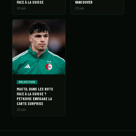
FACE À LA SUISSE
VANCOUVER
29 juin
29 juin
SELECTION
MASTIL DANS LES BUTS
FACE À LA SUISSE ?
PETKOVIC ENVISAGE LA
CARTE SURPRISE
29 juin