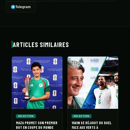
Telegram
ARTICLES SIMILAIRES
SELECTION
SELECTION
MAZA PROMET SON PREMIER
YAKIN SE RÉJOUIT DU DUEL
BUT EN COUPE DU MONDE
FACE AUX VERTS À