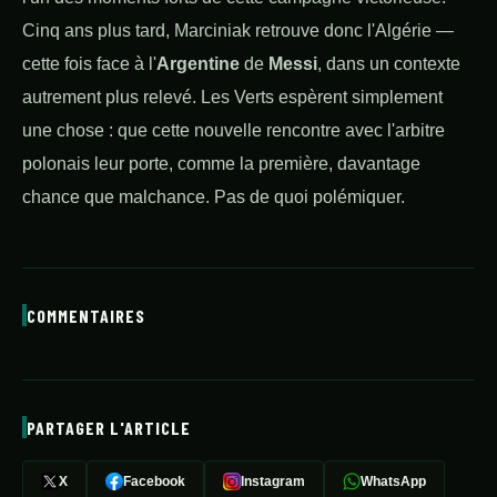
Cinq ans plus tard, Marciniak retrouve donc l'Algérie —
cette fois face à l'
Argentine
de
Messi
, dans un contexte
autrement plus relevé. Les Verts espèrent simplement
une chose : que cette nouvelle rencontre avec l'arbitre
polonais leur porte, comme la première, davantage
chance que malchance. Pas de quoi polémiquer.
COMMENTAIRES
PARTAGER L'ARTICLE
X
Facebook
Instagram
WhatsApp