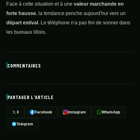
Face à cette situation et à une
valeur marchande en
forte hausse
, la tendance penche aujourd'hui vers un
départ estival
. Le téléphone n'a pas fini de sonner dans
les bureaux lillois.
COMMENTAIRES
PARTAGER L'ARTICLE
X
Facebook
Instagram
WhatsApp
Telegram