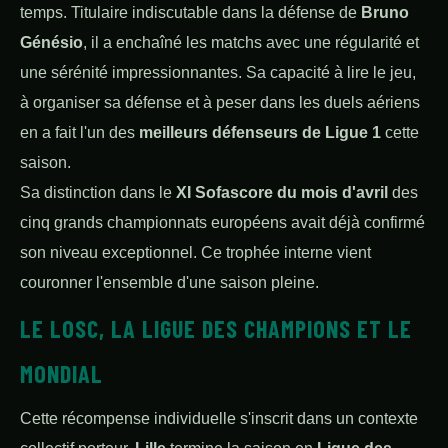
temps. Titulaire indiscutable dans la défense de
Bruno
Génésio
, il a enchaîné les matchs avec une régularité et
une sérénité impressionnantes. Sa capacité à lire le jeu,
à organiser sa défense et à peser dans les duels aériens
en a fait l'un des
meilleurs défenseurs de Ligue 1
cette
saison.
Sa distinction dans le
XI Sofascore du mois d'avril
des
cinq grands championnats européens avait déjà confirmé
son niveau exceptionnel. Ce trophée interne vient
couronner l'ensemble d'une saison pleine.
LE LOSC, LA LIGUE DES CHAMPIONS ET LE
MONDIAL
Cette récompense individuelle s'inscrit dans un contexte