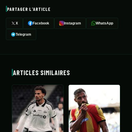
PARTAGER L'ARTICLE
X
Facebook
Instagram
WhatsApp
Telegram
ARTICLES SIMILAIRES