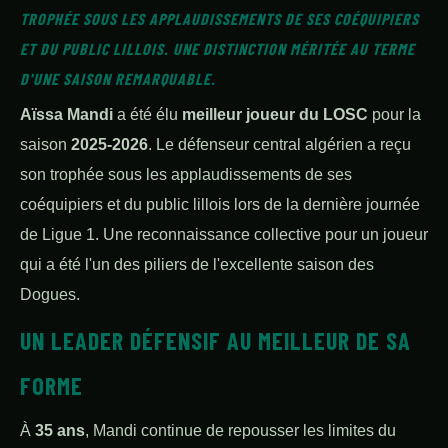
TROPHÉE SOUS LES APPLAUDISSEMENTS DE SES COÉQUIPIERS
ET DU PUBLIC LILLOIS. UNE DISTINCTION MÉRITÉE AU TERME
D'UNE SAISON REMARQUABLE.
Aïssa Mandi
a été élu
meilleur joueur du LOSC
pour la
saison
2025-2026
. Le défenseur central algérien a reçu
son trophée sous les applaudissements de ses
coéquipiers et du public lillois lors de la dernière journée
de Ligue 1. Une reconnaissance collective pour un joueur
qui a été l'un des piliers de l'excellente saison des
Dogues.
UN LEADER DÉFENSIF AU MEILLEUR DE SA
FORME
À
35 ans
, Mandi continue de repousser les limites du