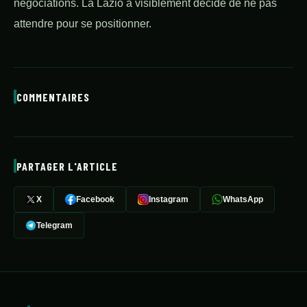
négociations. La Lazio a visiblement décidé de ne pas
attendre pour se positionner.
COMMENTAIRES
PARTAGER L'ARTICLE
X
Facebook
Instagram
WhatsApp
Telegram