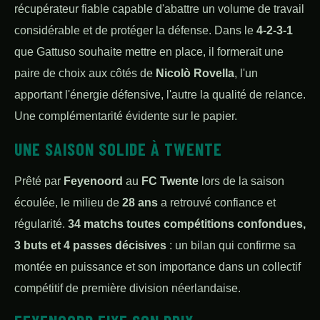
récupérateur fiable capable d'abattre un volume de travail
considérable et de protéger la défense. Dans le
4-2-3-1
que Gattuso souhaite mettre en place, il formerait une
paire de choix aux côtés de
Nicolò Rovella
, l'un
apportant l'énergie défensive, l'autre la qualité de relance.
Une complémentarité évidente sur le papier.
UNE SAISON SOLIDE À TWENTE
Prêté par
Feyenoord
au
FC Twente
lors de la saison
écoulée, le milieu de
28 ans
a retrouvé confiance et
régularité.
34 matchs toutes compétitions confondues,
3 buts et 4 passes décisives
: un bilan qui confirme sa
montée en puissance et son importance dans un collectif
compétitif de première division néerlandaise.