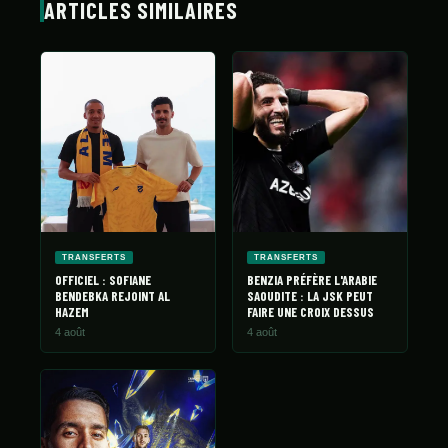
ARTICLES SIMILAIRES
TRANSFERTS
TRANSFERTS
OFFICIEL : SOFIANE
BENZIA PRÉFÈRE L'ARABIE
BENDEBKA REJOINT AL
SAOUDITE : LA JSK PEUT
HAZEM
FAIRE UNE CROIX DESSUS
4 août
4 août