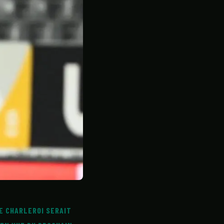
DE CHARLEROI SERAIT