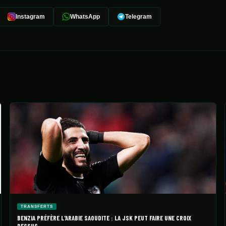
Instagram
WhatsApp
Telegram
TRANSFERTS
BENZIA PRÉFÈRE L'ARABIE SAOUDITE : LA JSK PEUT FAIRE UNE CROIX