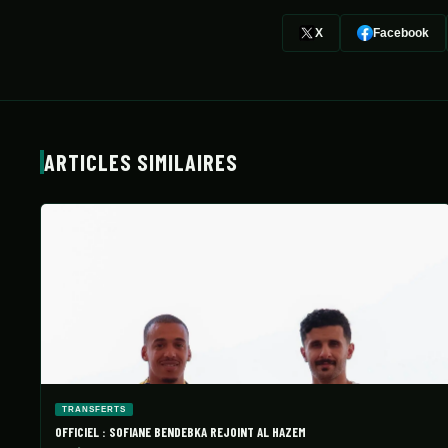
X
Facebook
ARTICLES SIMILAIRES
TRANSFERTS
OFFICIEL : SOFIANE BENDEBKA REJOINT AL HAZEM