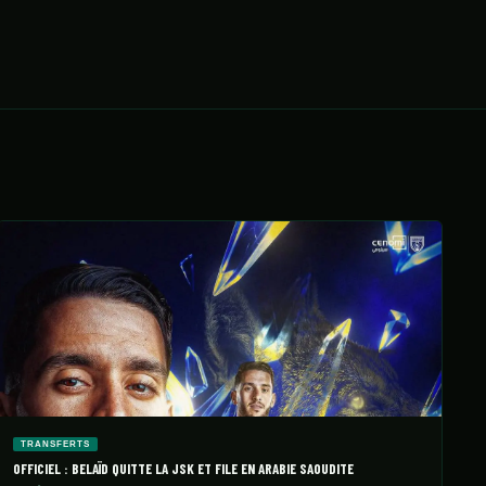
TRANSFERTS
OFFICIEL : BELAÏD QUITTE LA JSK ET FILE EN ARABIE SAOUDITE