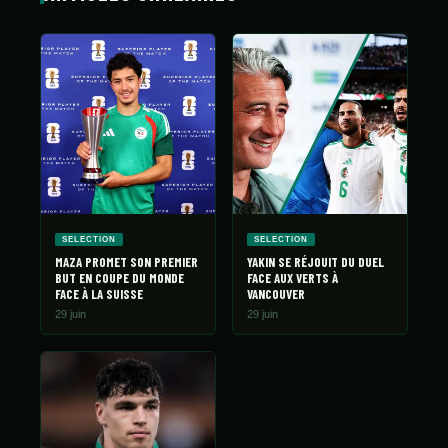
SELECTION
SELECTION
MAZA PROMET SON PREMIER
YAKIN SE RÉJOUIT DU DUEL
BUT EN COUPE DU MONDE
FACE AUX VERTS À
FACE À LA SUISSE
VANCOUVER
29 juin
29 juin