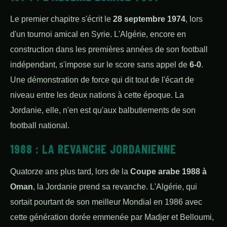
Le premier chapitre s'écrit le
28 septembre 1974
, lors
d'un tournoi amical en Syrie. L'Algérie, encore en
construction dans les premières années de son football
indépendant, s'impose sur le score sans appel de
6-0
.
Une démonstration de force qui dit tout de l'écart de
niveau entre les deux nations à cette époque. La
Jordanie, elle, n'en est qu'aux balbutiements de son
football national.
1988 : LA REVANCHE JORDANIENNE
Quatorze ans plus tard, lors de la
Coupe arabe 1988 à
Oman
, la Jordanie prend sa revanche. L'Algérie, qui
sortait pourtant de son meilleur Mondial en 1986 avec
cette génération dorée emmenée par Madjer et Belloumi,