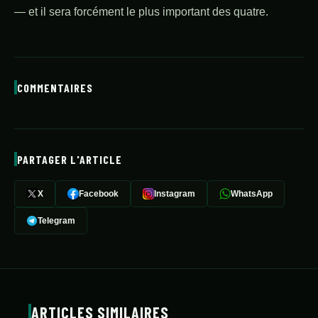
— et il sera forcément le plus important des quatre.
COMMENTAIRES
PARTAGER L'ARTICLE
X
Facebook
Instagram
WhatsApp
Telegram
ARTICLES SIMILAIRES