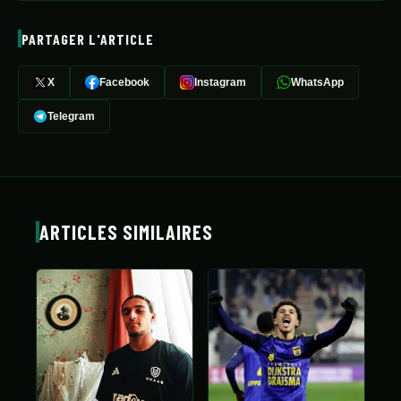
PARTAGER L'ARTICLE
X
Facebook
Instagram
WhatsApp
Telegram
ARTICLES SIMILAIRES