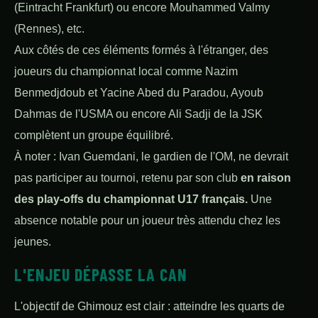
(Eintracht Frankfurt) ou encore Mouhammed Valmy
(Rennes), etc.
Aux côtés de ces éléments formés à l'étranger, des
joueurs du championnat local comme Nazim
Benmedjdoub et Yacine Abed du Paradou, Ayoub
Dahmas de l'USMA ou encore Ali Sadji de la JSK
complètent un groupe équilibré.
À noter : Ivan Guemdani, le gardien de l'OM, ne devrait
pas participer au tournoi, retenu par son club
en raison
des play-offs du championnat U17 français.
Une
absence notable pour un joueur très attendu chez les
jeunes.
L'ENJEU DÉPASSE LA CAN
L'objectif de Ghimouz est clair : atteindre les quarts de