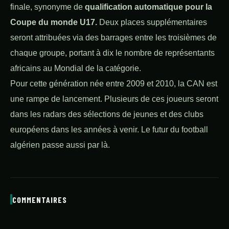
finale, synonyme de
qualification automatique pour la
Coupe du monde U17.
Deux places supplémentaires
seront attribuées via des barrages entre les troisièmes de
chaque groupe, portant à dix le nombre de représentants
africains au Mondial de la catégorie.
Pour cette génération née entre 2009 et 2010, la CAN est
une rampe de lancement. Plusieurs de ces joueurs seront
dans les radars des sélections de jeunes et des clubs
européens dans les années à venir. Le futur du football
algérien passe aussi par là.
COMMENTAIRES